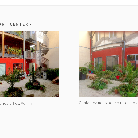
ART CENTER
Contactez nous pour plus d'infos 
 nos offres.
Voir →