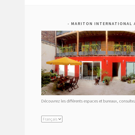
MARITON INTERNATIONAL 
Découvrez les différents espaces et bureaux, consultez