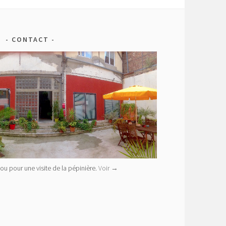
CONTACT
ou pour une visite de la pépinière.
Voir →