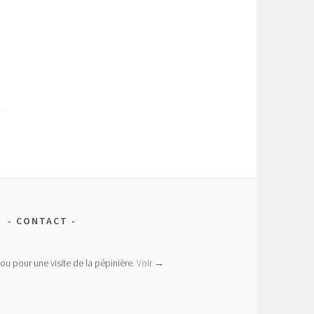
CONTACT
ou pour une visite de la pépinière.
Voir →